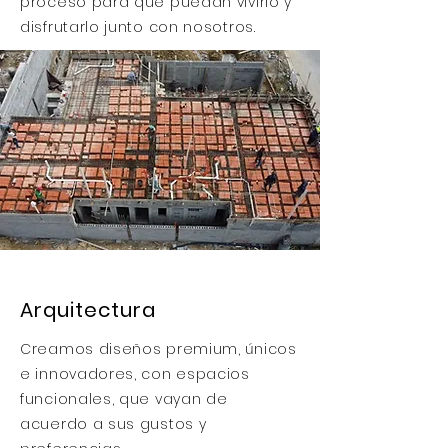
proceso para que puedan vivirlo y
disfrutarlo junto con nosotros.
Arquitectura
Creamos diseños premium, únicos
e innovadores, con espacios
funcionales, que vayan de
acuerdo a sus gustos y