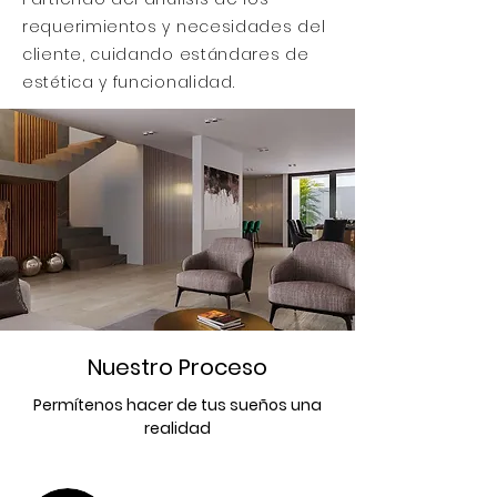
requerimientos y necesidades del
cliente, cuidando estándares de
estética y funcionalidad.
Nuestro Proceso
Permítenos hacer de tus sueños una
realidad