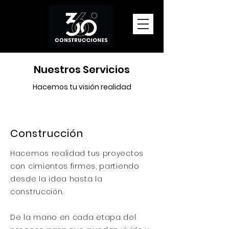
Nuestros Servicios
Hacemos tu visión realidad
Construcción
Hacemos realidad tus proyectos
con cimientos firmes, partiendo
desde la idea hasta la
construcción.
De la mano en cada etapa del