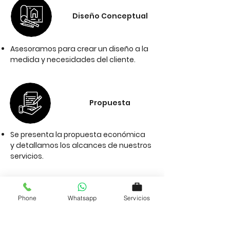
Diseño Conceptual
​Asesoramos para crear un diseño a la
medida y necesidades del cliente.
Propuesta
Se presenta la propuesta económica
y
detallamos los alcances de nuestros
servicios.
Phone
Whatsapp
Servicios
Planos Arquitectónicos