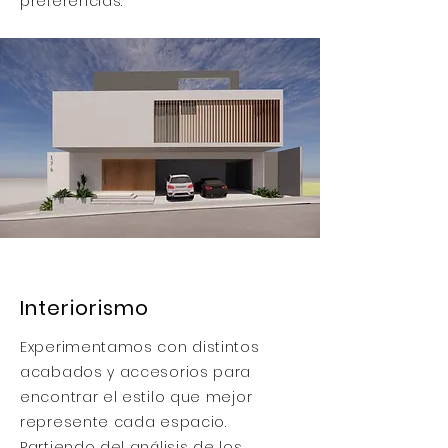
preferencias.
Interiorismo
Experimentamos con distintos
acabados y accesorios para
encontrar el estilo que mejor
represente cada espacio.
Partiendo del análisis de los