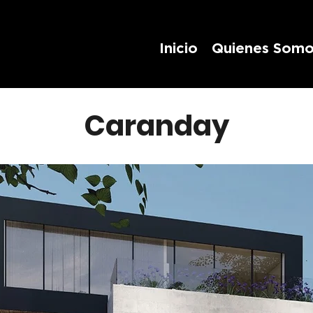
Inicio
Quienes Somo
Caranday