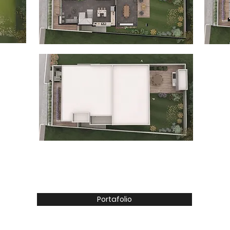
Portafolio